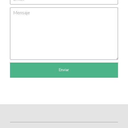
Enviar