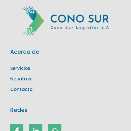
CS logistics
Cs
Acerca de
Servicios
Nosotros
Contacto
Redes