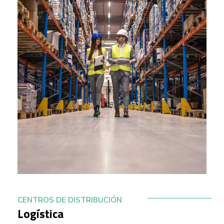
CENTROS DE DISTRIBUCIÓN
Logística